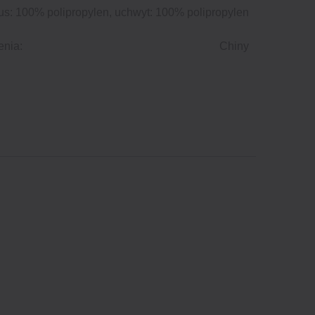
us: 100% polipropylen, uchwyt: 100% polipropylen
enia:
Chiny