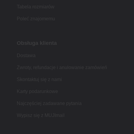
Tabela rozmiarów
Poleć znajomemu
Obsługa klienta
Dostawa
Zwroty, refundacje i anulowanie zamówień
Skontaktuj się z nami
Karty podarunkowe
Najczęściej zadawane pytania
Wypisz się z MUJImail