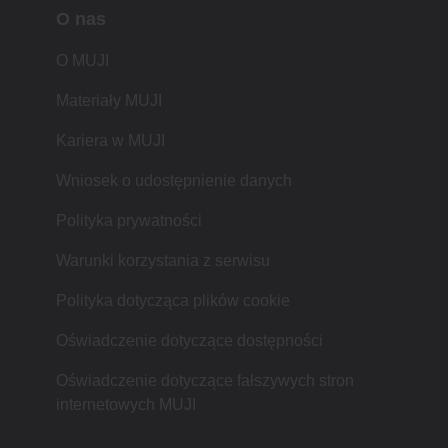
O nas
O MUJI
Materiały MUJI
Kariera w MUJI
Wniosek o udostępnienie danych
Polityka prywatności
Warunki korzystania z serwisu
Polityka dotycząca plików cookie
Oświadczenie dotyczące dostępności
Oświadczenie dotyczące fałszywych stron
internetowych MUJI