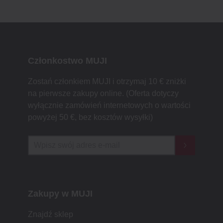
Członkostwo MUJI
Zostań członkiem MUJI i otrzymaj 10 € zniżki
na pierwsze zakupy online. (Oferta dotyczy
wyłącznie zamówień internetowych o wartości
powyżej 50 €, bez kosztów wysyłki)
Zakupy w MUJI
Znajdź sklep