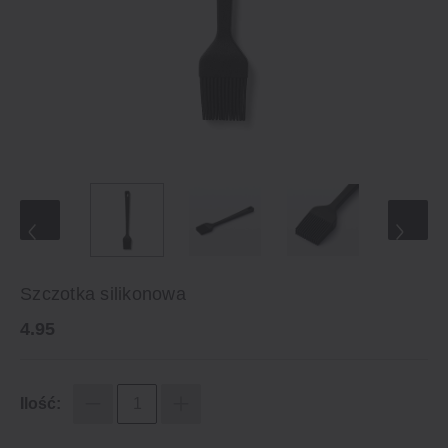
Szczotka silikonowa
4.95
Ilość: