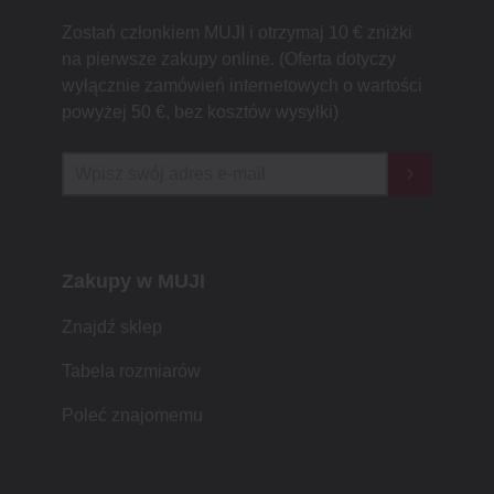
Zostań członkiem MUJI i otrzymaj 10 € zniżki
na pierwsze zakupy online. (Oferta dotyczy
wyłącznie zamówień internetowych o wartości
powyżej 50 €, bez kosztów wysyłki)
Zakupy w MUJI
Znajdź sklep
Tabela rozmiarów
Poleć znajomemu