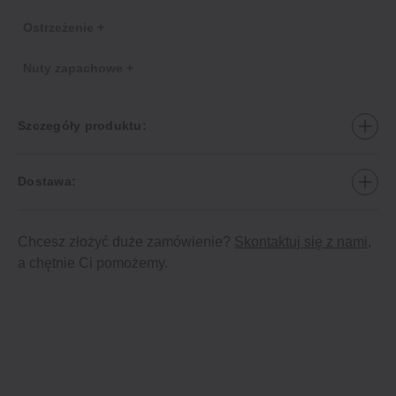
Ostrzeżenie +
Nuty zapachowe +
Szczegóły produktu:
Dostawa:
Chcesz złożyć duże zamówienie?
Skontaktuj się z nami
,
a chętnie Ci pomożemy.