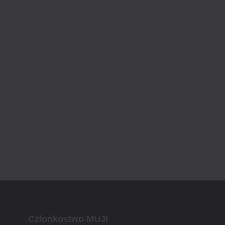
Członkostwo MUJI