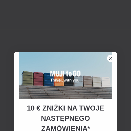
10 € ZNIŻKI NA TWOJE
NASTĘPNEGO
ZAMÓWIENIA*