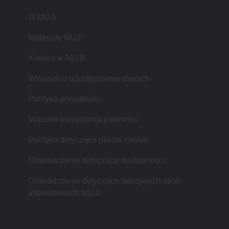
O MUJI
Materiały MUJI
Kariera w MUJI
Wniosek o udostępnienie danych
Polityka prywatności
Warunki korzystania z serwisu
Polityka dotycząca plików cookie
Oświadczenie dotyczące dostępności
Oświadczenie dotyczące fałszywych stron
internetowych MUJI