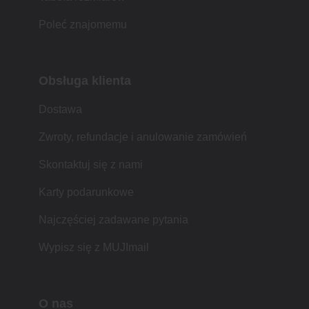
Poleć znajomemu
Obsługa klienta
Dostawa
Zwroty, refundacje i anulowanie zamówień
Skontaktuj się z nami
Karty podarunkowe
Najczęściej zadawane pytania
Wypisz się z MUJImail
O nas