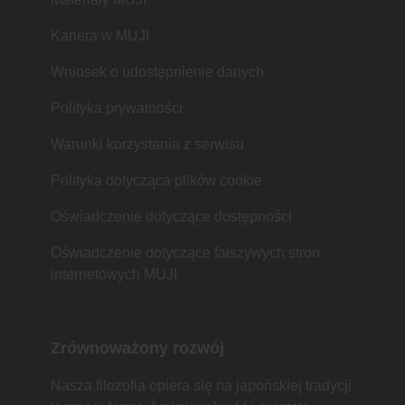
Kariera w MUJI
Wniosek o udostępnienie danych
Polityka prywatności
Warunki korzystania z serwisu
Polityka dotycząca plików cookie
Oświadczenie dotyczące dostępności
Oświadczenie dotyczące fałszywych stron
internetowych MUJI
Zrównoważony rozwój
Nasza filozofia opiera się na japońskiej tradycji