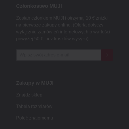
Członkostwo MUJI
Zostań członkiem MUJI i otrzymaj 10 € zniżki
na pierwsze zakupy online. (Oferta dotyczy
wyłącznie zamówień internetowych o wartości
powyżej 50 €, bez kosztów wysyłki)
Zakupy w MUJI
Znajdź sklep
Tabela rozmiarów
Poleć znajomemu