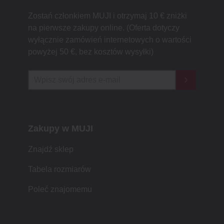
Zostań członkiem MUJI i otrzymaj 10 € zniżki
na pierwsze zakupy online. (Oferta dotyczy
wyłącznie zamówień internetowych o wartości
powyżej 50 €, bez kosztów wysyłki)
Zakupy w MUJI
Znajdź sklep
Tabela rozmiarów
Poleć znajomemu