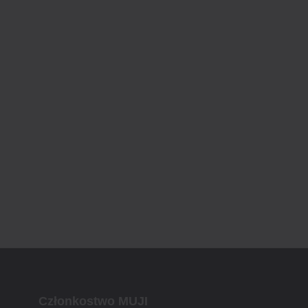
Członkostwo MUJI