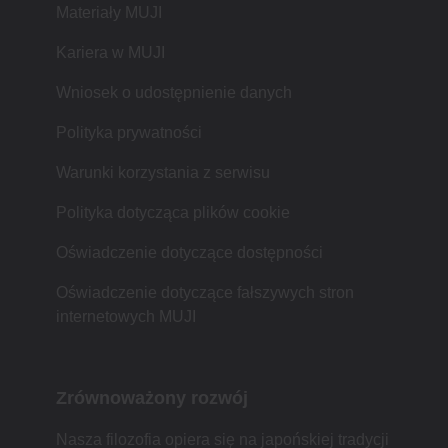
Materiały MUJI
Kariera w MUJI
Wniosek o udostępnienie danych
Polityka prywatności
Warunki korzystania z serwisu
Polityka dotycząca plików cookie
Oświadczenie dotyczące dostępności
Oświadczenie dotyczące fałszywych stron
internetowych MUJI
Zrównoważony rozwój
Nasza filozofia opiera się na japońskiej tradycji