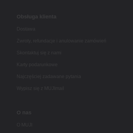
Obsługa klienta
Dostawa
Zwroty, refundacje i anulowanie zamówień
Skontaktuj się z nami
Karty podarunkowe
Najczęściej zadawane pytania
Wypisz się z MUJImail
O nas
O MUJI