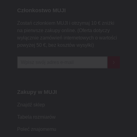
Członkostwo MUJI
Zostań członkiem MUJI i otrzymaj 10 € zniżki
na pierwsze zakupy online. (Oferta dotyczy
wyłącznie zamówień internetowych o wartości
powyżej 50 €, bez kosztów wysyłki)
Zakupy w MUJI
Znajdź sklep
Tabela rozmiarów
Poleć znajomemu