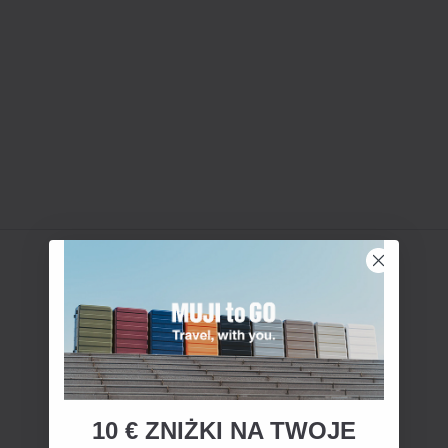
10 € ZNIŻKI NA TWOJE