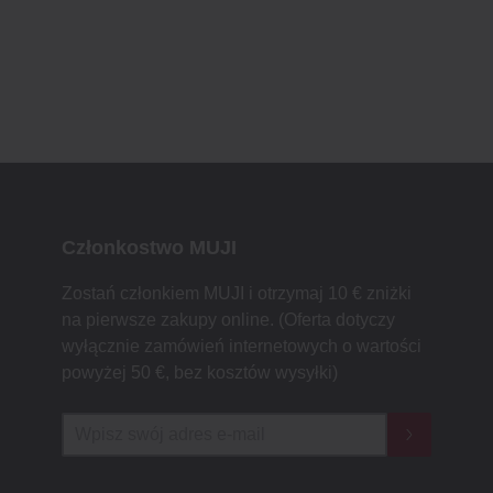
Członkostwo MUJI
Zostań członkiem MUJI i otrzymaj 10 € zniżki
na pierwsze zakupy online. (Oferta dotyczy
wyłącznie zamówień internetowych o wartości
powyżej 50 €, bez kosztów wysyłki)