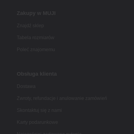
Zakupy w MUJI
Znajdź sklep
Tabela rozmiarów
Poleć znajomemu
Obsługa klienta
Dostawa
Zwroty, refundacje i anulowanie zamówień
Skontaktuj się z nami
Karty podarunkowe