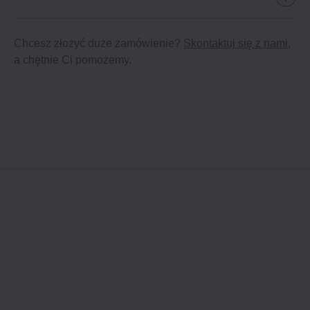
Chcesz złożyć duże zamówienie?
Skontaktuj się z nami
,
a chętnie Ci pomożemy.