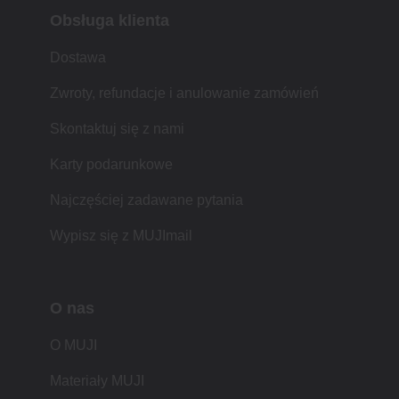
Obsługa klienta
Dostawa
Zwroty, refundacje i anulowanie zamówień
Skontaktuj się z nami
Karty podarunkowe
Najczęściej zadawane pytania
Wypisz się z MUJImail
O nas
O MUJI
Materiały MUJI