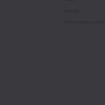
Materiał:
Kraj lub region pochodz