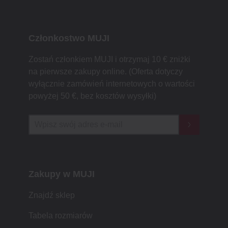
Członkostwo MUJI
Zostań członkiem MUJI i otrzymaj 10 € zniżki
na pierwsze zakupy online. (Oferta dotyczy
wyłącznie zamówień internetowych o wartości
powyżej 50 €, bez kosztów wysyłki)
Zakupy w MUJI
Znajdź sklep
Tabela rozmiarów