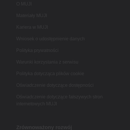
O MUJI
Materiały MUJI
Kariera w MUJI
Wniosek o udostępnienie danych
Polityka prywatności
Warunki korzystania z serwisu
Polityka dotycząca plików cookie
Oświadczenie dotyczące dostępności
Oświadczenie dotyczące fałszywych stron
internetowych MUJI
Zrównoważony rozwój