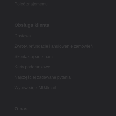
Poleć znajomemu
Obsługa klienta
Dostawa
Zwroty, refundacje i anulowanie zamówień
Skontaktuj się z nami
Karty podarunkowe
Najczęściej zadawane pytania
Wypisz się z MUJImail
O nas