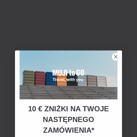
10 € ZNIŻKI NA TWOJE
NASTĘPNEGO
ZAMÓWIENIA*