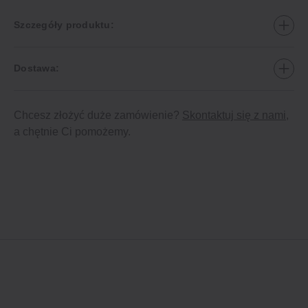
Szczegóły produktu:
Dostawa:
Chcesz złożyć duże zamówienie?
Skontaktuj się z nami
,
a chętnie Ci pomożemy.