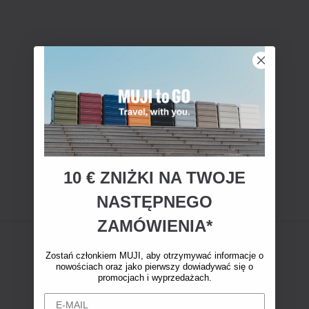
10 € ZNIŻKI NA TWOJE
NASTĘPNEGO
ZAMÓWIENIA*
Zostań członkiem MUJI, aby otrzymywać informacje o
nowościach oraz jako pierwszy dowiadywać się o
promocjach i wyprzedażach.