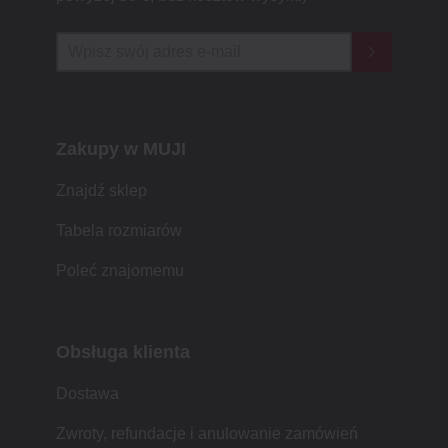
Zakupy w MUJI
Znajdź sklep
Tabela rozmiarów
Poleć znajomemu
Obsługa klienta
Dostawa
Zwroty, refundacje i anulowanie zamówień