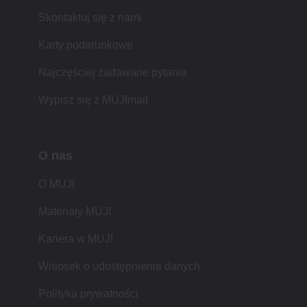
Skontaktuj się z nami
Karty podarunkowe
Najczęściej zadawane pytania
Wypisz się z MUJImail
O nas
O MUJI
Materiały MUJI
Kariera w MUJI
Wniosek o udostępnienie danych
Polityka prywatności