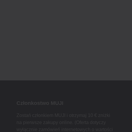
Członkostwo MUJI
Zostań członkiem MUJI i otrzymaj 10 € zniżki
na pierwsze zakupy online. (Oferta dotyczy
wyłącznie zamówień internetowych o wartości