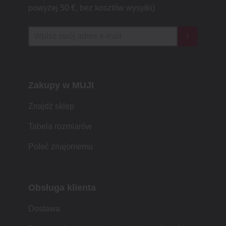
powyżej 50 €, bez kosztów wysyłki)
Zakupy w MUJI
Znajdź sklep
Tabela rozmiarów
Poleć znajomemu
Obsługa klienta
Dostawa