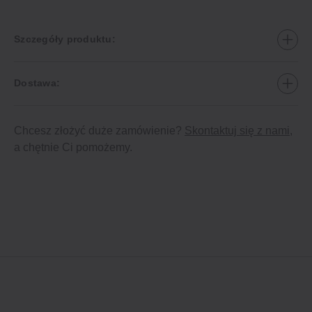
Szczegóły produktu:
Dostawa:
Chcesz złożyć duże zamówienie?
Skontaktuj się z nami
,
a chętnie Ci pomożemy.