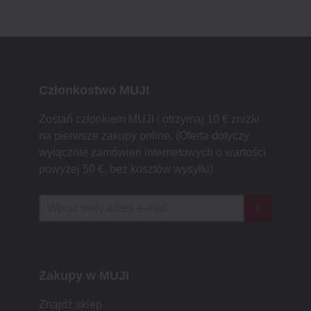
Członkostwo MUJI
Zostań członkiem MUJI i otrzymaj 10 € zniżki
na pierwsze zakupy online. (Oferta dotyczy
wyłącznie zamówień internetowych o wartości
powyżej 50 €, bez kosztów wysyłki)
Zakupy w MUJI
Znajdź sklep