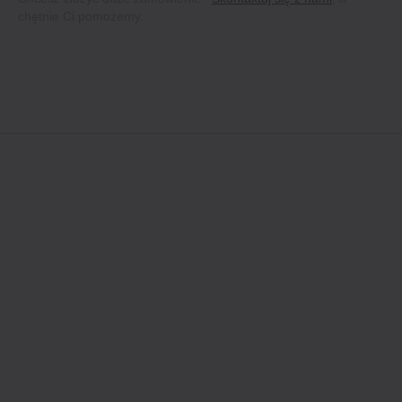
chętnie Ci pomożemy.