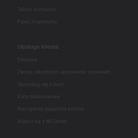
Tabela rozmiarów
Poleć znajomemu
Obsługa klienta
Dostawa
Zwroty, refundacje i anulowanie zamówień
Skontaktuj się z nami
Karty podarunkowe
Najczęściej zadawane pytania
Wypisz się z MUJImail