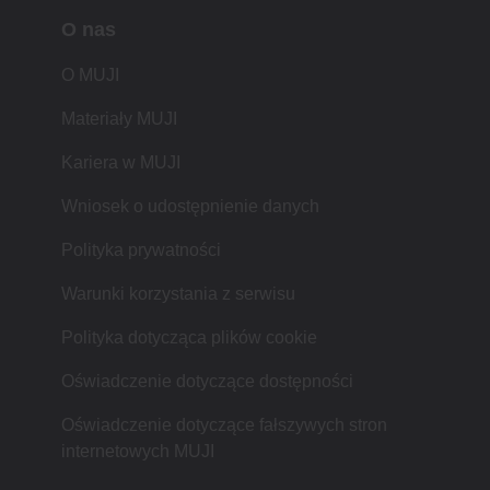
O nas
O MUJI
Materiały MUJI
Kariera w MUJI
Wniosek o udostępnienie danych
Polityka prywatności
Warunki korzystania z serwisu
Polityka dotycząca plików cookie
Oświadczenie dotyczące dostępności
Oświadczenie dotyczące fałszywych stron
internetowych MUJI