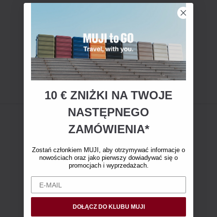
10 € ZNIŻKI NA TWOJE
NASTĘPNEGO
ZAMÓWIENIA*
Zostań członkiem MUJI, aby otrzymywać informacje o
nowościach oraz jako pierwszy dowiadywać się o
promocjach i wyprzedażach.
DOŁĄCZ DO KLUBU MUJI