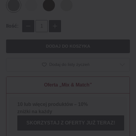
Ilość:
DODAJ DO KOSZYKA
Dodaj do listy życzeń
Oferta „Mix & Match”
10 lub więcej produktów – 10%
zniżki na każdy
SKORZYSTAJ Z OFERTY JUŻ TERAZ!