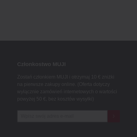
Członkostwo MUJI
Zostań członkiem MUJI i otrzymaj 10 € zniżki
na pierwsze zakupy online. (Oferta dotyczy
wyłącznie zamówień internetowych o wartości
powyżej 50 €, bez kosztów wysyłki)