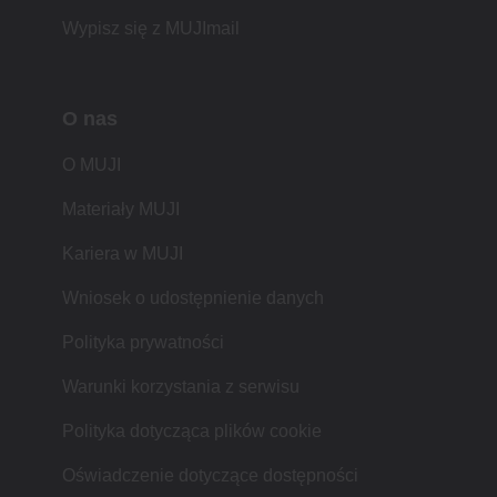
Wypisz się z MUJImail
O nas
O MUJI
Materiały MUJI
Kariera w MUJI
Wniosek o udostępnienie danych
Polityka prywatności
Warunki korzystania z serwisu
Polityka dotycząca plików cookie
Oświadczenie dotyczące dostępności