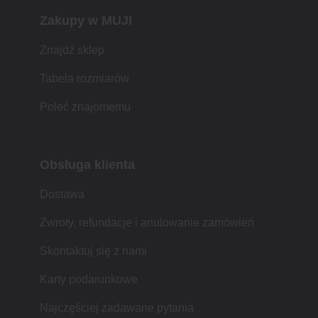
Zakupy w MUJI
Znajdź sklep
Tabela rozmiarów
Poleć znajomemu
Obsługa klienta
Dostawa
Zwroty, refundacje i anulowanie zamówień
Skontaktuj się z nami
Karty podarunkowe
Najczęściej zadawane pytania