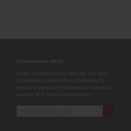
Członkostwo MUJI
Zostań członkiem MUJI i otrzymaj 10 € zniżki
na pierwsze zakupy online. (Oferta dotyczy
wyłącznie zamówień internetowych o wartości
powyżej 50 €, bez kosztów wysyłki)