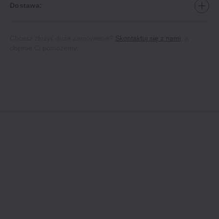
Dostawa:
Chcesz złożyć duże zamówienie?
Skontaktuj się z nami
, a
chętnie Ci pomożemy.