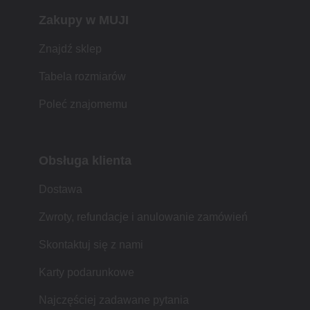
Zakupy w MUJI
Znajdź sklep
Tabela rozmiarów
Poleć znajomemu
Obsługa klienta
Dostawa
Zwroty, refundacje i anulowanie zamówień
Skontaktuj się z nami
Karty podarunkowe
Najczęściej zadawane pytania