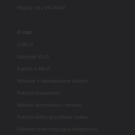
Wypisz się z MUJImail
O nas
O MUJI
Materiały MUJI
Kariera w MUJI
Wniosek o udostępnienie danych
Polityka prywatności
Warunki korzystania z serwisu
Polityka dotycząca plików cookie
Oświadczenie dotyczące dostępności