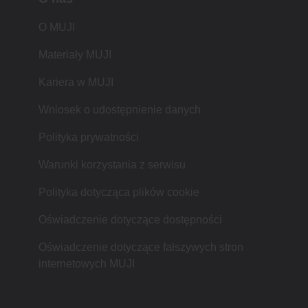
O MUJI
Materiały MUJI
Kariera w MUJI
Wniosek o udostępnienie danych
Polityka prywatności
Warunki korzystania z serwisu
Polityka dotycząca plików cookie
Oświadczenie dotyczące dostępności
Oświadczenie dotyczące fałszywych stron
internetowych MUJI