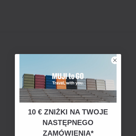
10 € ZNIŻKI NA TWOJE
NASTĘPNEGO
ZAMÓWIENIA*