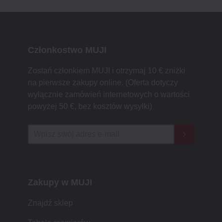
Członkostwo MUJI
Zostań członkiem MUJI i otrzymaj 10 € zniżki
na pierwsze zakupy online. (Oferta dotyczy
wyłącznie zamówień internetowych o wartości
powyżej 50 €, bez kosztów wysyłki)
Zakupy w MUJI
Znajdź sklep