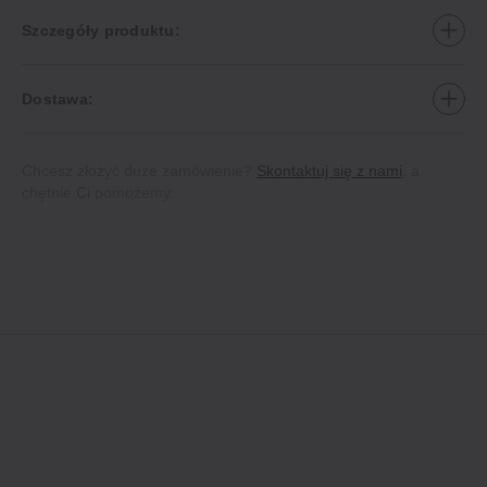
Szczegóły produktu:
Dostawa:
Chcesz złożyć duże zamówienie?
Skontaktuj się z nami
, a
chętnie Ci pomożemy.