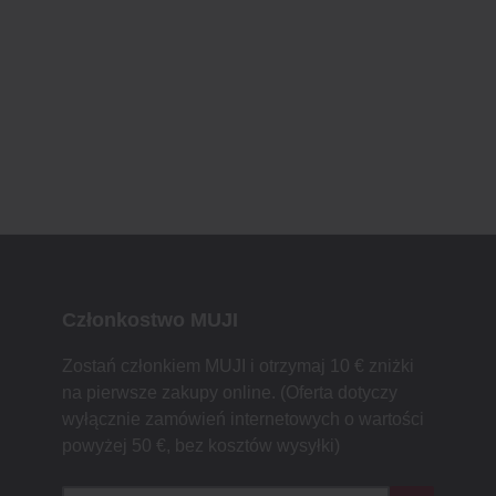
Członkostwo MUJI
Zostań członkiem MUJI i otrzymaj 10 € zniżki
na pierwsze zakupy online. (Oferta dotyczy
wyłącznie zamówień internetowych o wartości
powyżej 50 €, bez kosztów wysyłki)