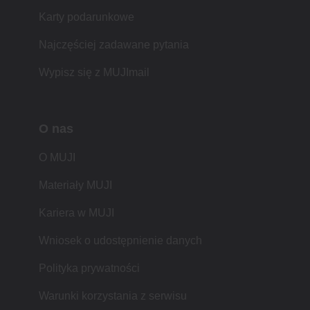
Karty podarunkowe
Najczęściej zadawane pytania
Wypisz się z MUJImail
O nas
O MUJI
Materiały MUJI
Kariera w MUJI
Wniosek o udostępnienie danych
Polityka prywatności
Warunki korzystania z serwisu