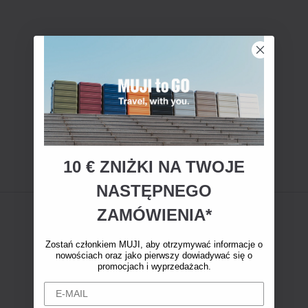
10 € ZNIŻKI NA TWOJE
NASTĘPNEGO
ZAMÓWIENIA*
Zostań członkiem MUJI, aby otrzymywać informacje o
nowościach oraz jako pierwszy dowiadywać się o
promocjach i wyprzedażach.