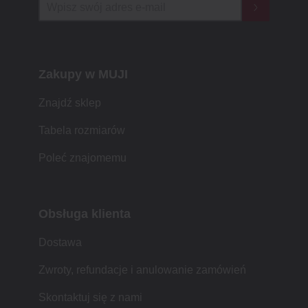
Zakupy w MUJI
Znajdź sklep
Tabela rozmiarów
Poleć znajomemu
Obsługa klienta
Dostawa
Zwroty, refundacje i anulowanie zamówień
Skontaktuj się z nami