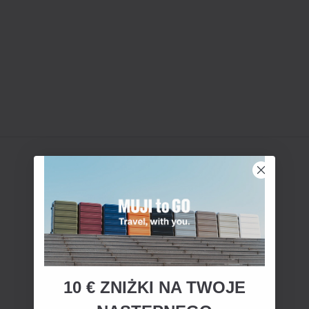
10 € ZNIŻKI NA TWOJE