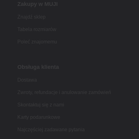
Zakupy w MUJI
Znajdź sklep
Tabela rozmiarów
Poleć znajomemu
Obsługa klienta
Dostawa
Zwroty, refundacje i anulowanie zamówień
Skontaktuj się z nami
Karty podarunkowe
Najczęściej zadawane pytania