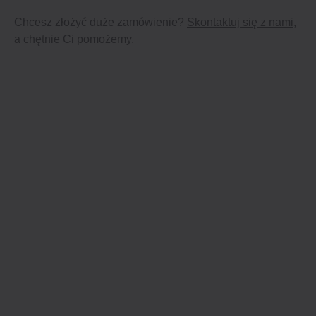
Chcesz złożyć duże zamówienie?
Skontaktuj się z nami
,
a chętnie Ci pomożemy.