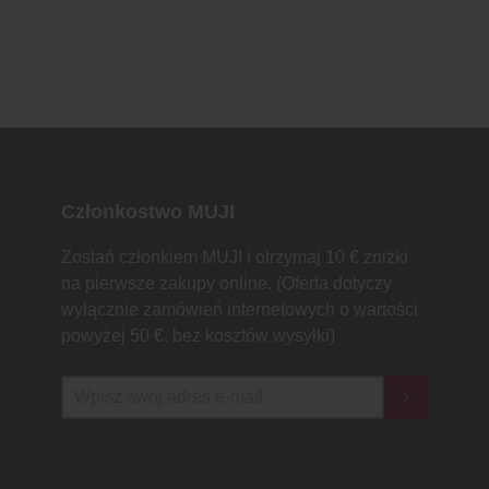
Członkostwo MUJI
Zostań członkiem MUJI i otrzymaj 10 € zniżki
na pierwsze zakupy online. (Oferta dotyczy
wyłącznie zamówień internetowych o wartości
powyżej 50 €, bez kosztów wysyłki)