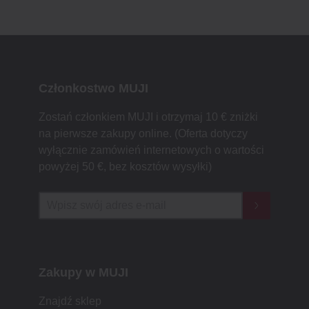
Członkostwo MUJI
Zostań członkiem MUJI i otrzymaj 10 € zniżki
na pierwsze zakupy online. (Oferta dotyczy
wyłącznie zamówień internetowych o wartości
powyżej 50 €, bez kosztów wysyłki)
Zakupy w MUJI
Znajdź sklep