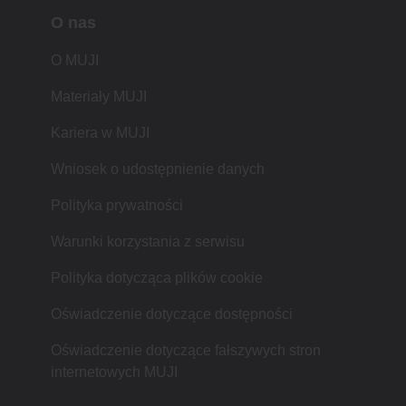
O nas
O MUJI
Materiały MUJI
Kariera w MUJI
Wniosek o udostępnienie danych
Polityka prywatności
Warunki korzystania z serwisu
Polityka dotycząca plików cookie
Oświadczenie dotyczące dostępności
Oświadczenie dotyczące fałszywych stron
internetowych MUJI