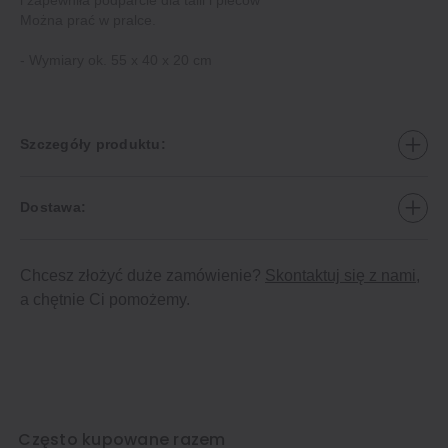
Można prać w pralce.
‐ Wymiary ok. 55 x 40 x 20 cm
Szczegóły produktu:
Dostawa:
Chcesz złożyć duże zamówienie?
Skontaktuj się z nami
,
a chętnie Ci pomożemy.
Często kupowane razem