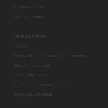
Tabela rozmiarów
Poleć znajomemu
Obsługa klienta
Dostawa
Zwroty, refundacje i anulowanie zamówień
Skontaktuj się z nami
Karty podarunkowe
Najczęściej zadawane pytania
Wypisz się z MUJImail