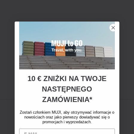
10 € ZNIŻKI NA TWOJE
NASTĘPNEGO
ZAMÓWIENIA*
Zostań członkiem MUJI, aby otrzymywać informacje o
nowościach oraz jako pierwszy dowiadywać się o
promocjach i wyprzedażach.