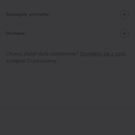
Szczegóły produktu:
Dostawa:
Chcesz złożyć duże zamówienie?
Skontaktuj się z nami
,
a chętnie Ci pomożemy.