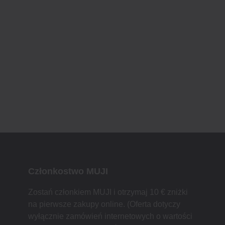
Członkostwo MUJI
Zostań członkiem MUJI i otrzymaj 10 € zniżki
na pierwsze zakupy online. (Oferta dotyczy
wyłącznie zamówień internetowych o wartości