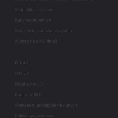
Skontaktuj się z nami
Karty podarunkowe
Najczęściej zadawane pytania
Wypisz się z MUJImail
O nas
O MUJI
Materiały MUJI
Kariera w MUJI
Wniosek o udostępnienie danych
Polityka prywatności