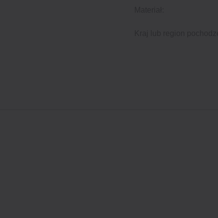
Materiał:
Kraj lub region pochodz