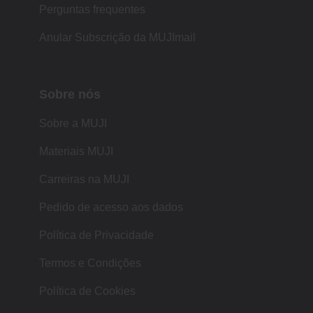
Perguntas frequentes
Anular Subscrição da MUJImail
Sobre nós
Sobre a MUJI
Materiais MUJI
Carreiras na MUJI
Pedido de acesso aos dados
Política de Privacidade
Termos e Condições
Política de Cookies