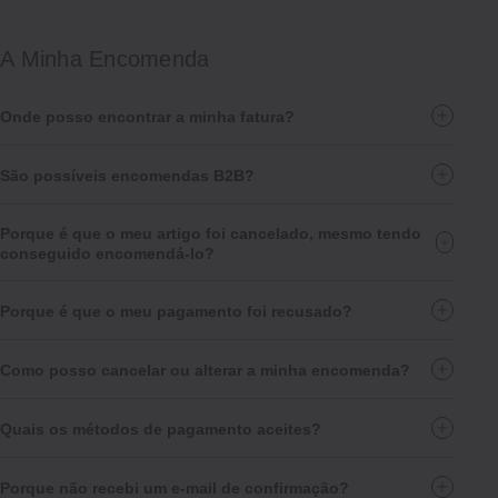
A Minha Encomenda
Onde posso encontrar a minha fatura?
São possíveis encomendas B2B?
Porque é que o meu artigo foi cancelado, mesmo tendo
conseguido encomendá-lo?
Porque é que o meu pagamento foi recusado?
Como posso cancelar ou alterar a minha encomenda?
Quais os métodos de pagamento aceites?
Porque não recebi um e-mail de confirmação?