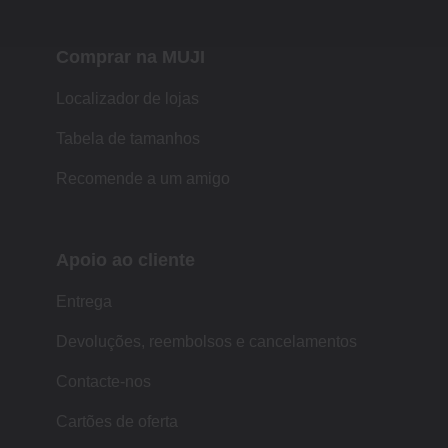
Comprar na MUJI
Localizador de lojas
Tabela de tamanhos
Recomende a um amigo
Apoio ao cliente
Entrega
Devoluções, reembolsos e cancelamentos
Contacte-nos
Cartões de oferta