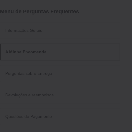
Menu de Perguntas Frequentes
Informações Gerais
A Minha Encomenda
Perguntas sobre Entrega
Devoluções e reembolsos
Questões de Pagamento